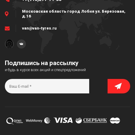
Московская область город Лобня ул. Березовая,
д.16
van@van-tyres.ru
Подпишись на рассылку
и будь в курсе всех акций и спецпредложений