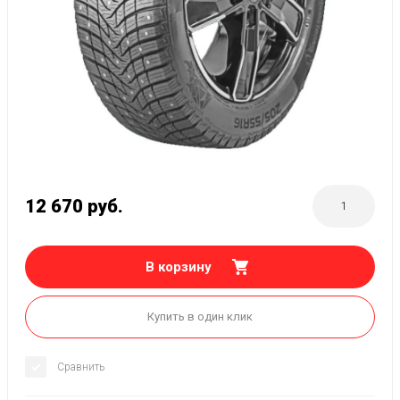
12 670
руб.
В корзину
Купить в один клик
Сравнить