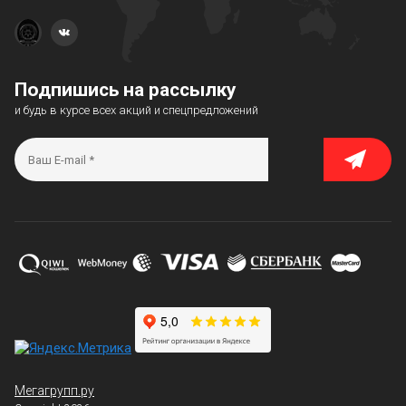
Подпишись на рассылку
и будь в курсе всех акций и спецпредложений
Мегагрупп.ру