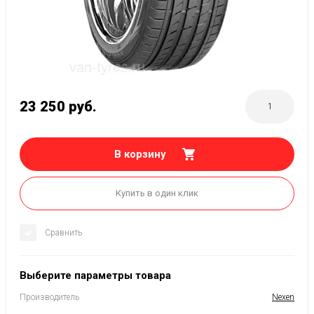
23 250
руб.
В корзину
Купить в один клик
Сравнить
Выберите параметры товара
Производитель
Nexen