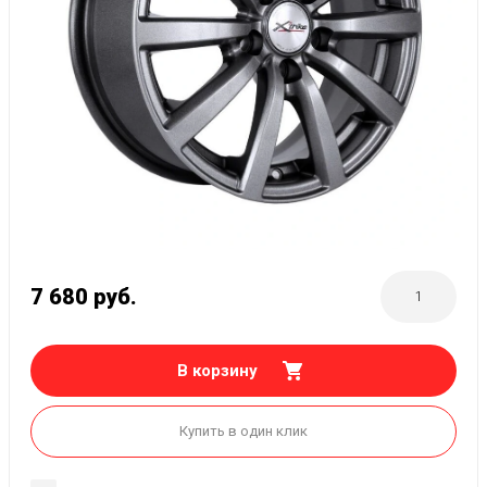
7 680
руб.
В корзину
Купить в один клик