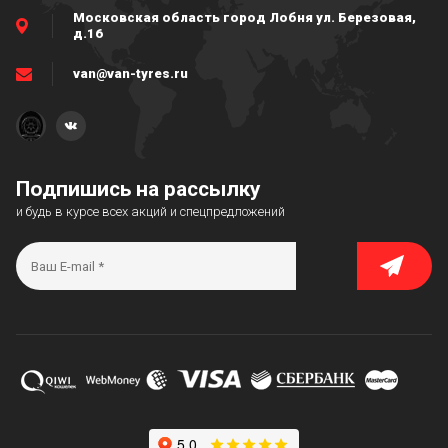
Московская область город Лобня ул. Березовая,
д.16
van@van-tyres.ru
Подпишись на рассылку
и будь в курсе всех акций и спецпредложений