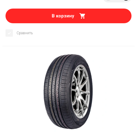
В корзину
Сравнить