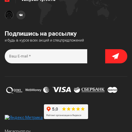
Подпишись на рассылку
и будь в курсе всех акций и спецпредложений
Мегагрупп.ру