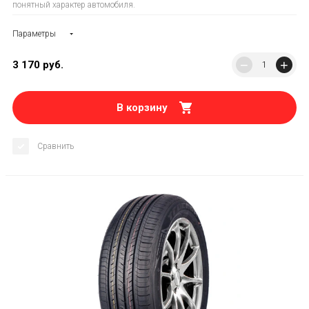
понятный характер автомобиля.
Параметры
−
+
3 170
руб.
В корзину
Сравнить