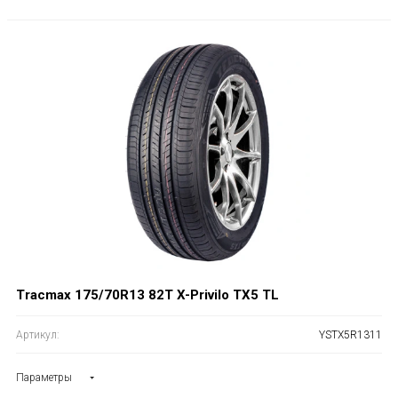
Tracmax 175/70R13 82T X-Privilo TX5 TL
Артикул:
YSTX5R1311
Параметры